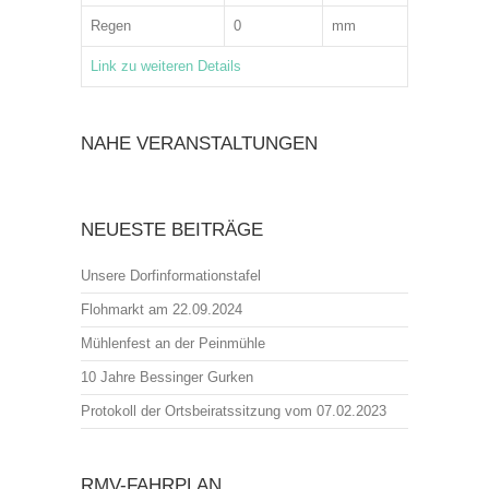
Regen
0
mm
Link zu weiteren Details
NAHE VERANSTALTUNGEN
NEUESTE BEITRÄGE
Unsere Dorfinformationstafel
Flohmarkt am 22.09.2024
Mühlenfest an der Peinmühle
10 Jahre Bessinger Gurken
Protokoll der Ortsbeiratssitzung vom 07.02.2023
RMV-FAHRPLAN