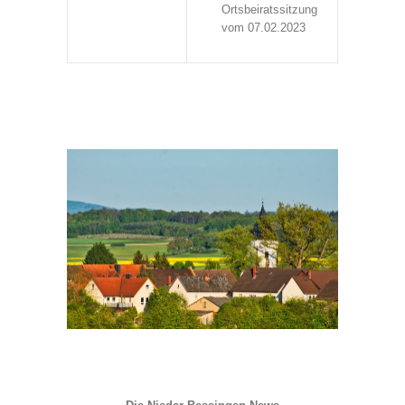
Ortsbeiratssitzung
vom 07.02.2023