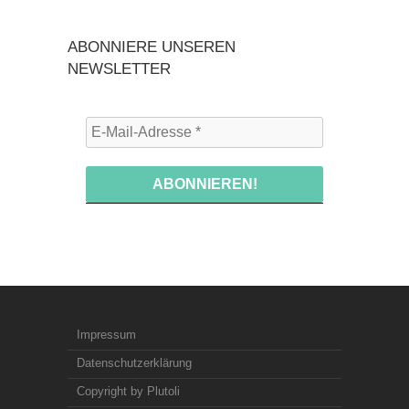
ABONNIERE UNSEREN
NEWSLETTER
Impressum
Datenschutzerklärung
Copyright by Plutoli