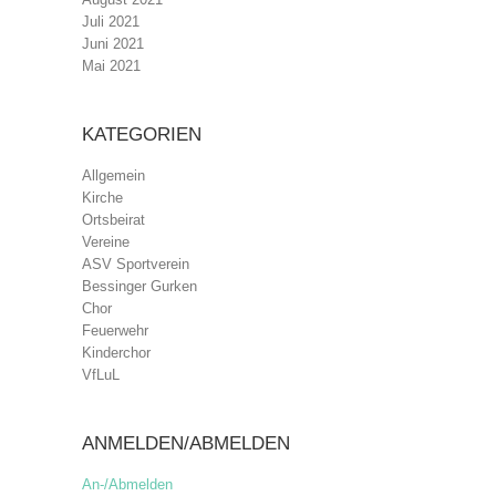
Juli 2021
Juni 2021
Mai 2021
KATEGORIEN
Allgemein
Kirche
Ortsbeirat
Vereine
ASV Sportverein
Bessinger Gurken
Chor
Feuerwehr
Kinderchor
VfLuL
ANMELDEN/ABMELDEN
An-/Abmelden