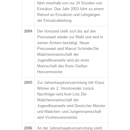
fährt innerhalb von nur 24 Stunden vier
Einsätze. Das Jahr 2003 führt zu einem
Rekord an Einsätzen und Lehrgängen
der Einsatzabteilung.
2004
Der Vorstand stellt sich bis auf den
Pressewart wieder zur Wahl und wird in
seinen Ämtern bestätigt. Neuer
Pressewart wird Marcel Schröder.Die
Mädchenmannschaft der
Jugendfeuerwehr wird als erste
Mannschaft des Kreis Gießen
Hessenmeister.
2005
Zur Jahreshauptversammlung tritt Klaus
Wörner als 2. Vorsitzender zurück.
Nachfolger wird Axel Lotz.Die
Mädchenmannschaft der
Jugendfeuerwehr wird Deutscher Meister
und Mädchen- und Jungenmannschaft
wird Vizehessenmeister.
2006
An der Jahreshauptversammlung steht