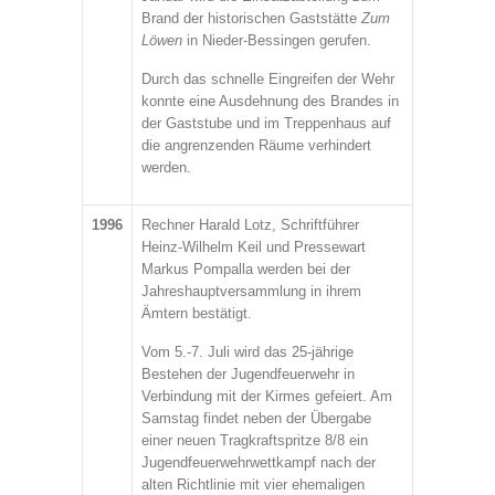
Brand der historischen Gaststätte
Zum
Löwen
in Nieder-Bessingen gerufen.
Durch das schnelle Eingreifen der Wehr
konnte eine Ausdehnung des Brandes in
der Gaststube und im Treppenhaus auf
die angrenzenden Räume verhindert
werden.
1996
Rechner Harald Lotz, Schriftführer
Heinz-Wilhelm Keil und Pressewart
Markus Pompalla werden bei der
Jahreshauptversammlung in ihrem
Ämtern bestätigt.
Vom 5.-7. Juli wird das 25-jährige
Bestehen der Jugendfeuerwehr in
Verbindung mit der Kirmes gefeiert. Am
Samstag findet neben der Übergabe
einer neuen Tragkraftspritze 8/8 ein
Jugendfeuerwehrwettkampf nach der
alten Richtlinie mit vier ehemaligen