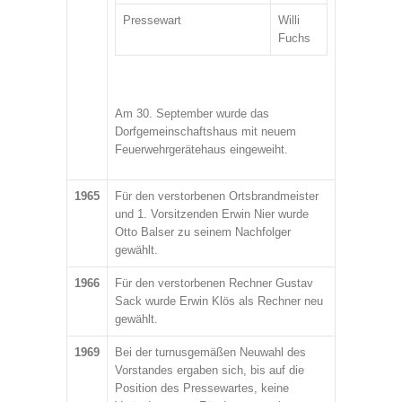
Pressewart
Willi
Fuchs
Am 30. September wurde das
Dorfgemeinschaftshaus mit neuem
Feuerwehrgerätehaus eingeweiht.
1965
Für den verstorbenen Ortsbrandmeister
und 1. Vorsitzenden Erwin Nier wurde
Otto Balser zu seinem Nachfolger
gewählt.
1966
Für den verstorbenen Rechner Gustav
Sack wurde Erwin Klös als Rechner neu
gewählt.
1969
Bei der turnusgemäßen Neuwahl des
Vorstandes ergaben sich, bis auf die
Position des Pressewartes, keine