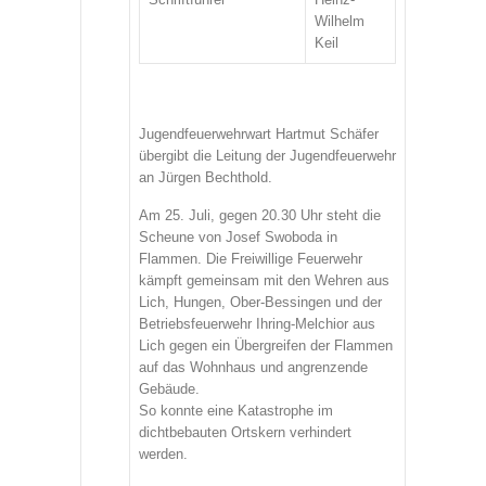
Wilhelm
Keil
Jugendfeuerwehrwart Hartmut Schäfer
übergibt die Leitung der Jugendfeuerwehr
an Jürgen Bechthold.
Am 25. Juli, gegen 20.30 Uhr steht die
Scheune von Josef Swoboda in
Flammen. Die Freiwillige Feuerwehr
kämpft gemeinsam mit den Wehren aus
Lich, Hungen, Ober-Bessingen und der
Betriebsfeuerwehr Ihring-Melchior aus
Lich gegen ein Übergreifen der Flammen
auf das Wohnhaus und angrenzende
Gebäude.
So konnte eine Katastrophe im
dichtbebauten Ortskern verhindert
werden.