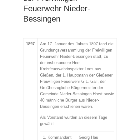
Feuerwehr Nieder-
Bessingen
1897
Am 17. Januar des Jahres 1897 fand die
Gründungsversammlung der Freiwilligen
Feuerwehr Nieder-Bessingen statt, zu
der insbesondere Herr
Kreisfeuerwehrinspektor Loos aus
Gießen, der 1. Hauptmann der Gießener
Freiwilligen Feuerwehr G.L. Gail, der
Großherzogliche Bürgermeister der
Gemeinde Nieder-Bessingen Horst sowie
40 männliche Bürger aus Nieder-
Bessingen erschienen waren.
Als Vorstand wurden an diesem Tage
gewählt:
1. Kommandant
Georg Hau