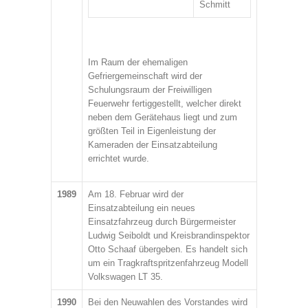
Schmitt
Im Raum der ehemaligen
Gefriergemeinschaft wird der
Schulungsraum der Freiwilligen
Feuerwehr fertiggestellt, welcher direkt
neben dem Gerätehaus liegt und zum
größten Teil in Eigenleistung der
Kameraden der Einsatzabteilung
errichtet wurde.
1989
Am 18. Februar wird der
Einsatzabteilung ein neues
Einsatzfahrzeug durch Bürgermeister
Ludwig Seiboldt und Kreisbrandinspektor
Otto Schaaf übergeben. Es handelt sich
um ein Tragkraftspritzenfahrzeug Modell
Volkswagen LT 35.
1990
Bei den Neuwahlen des Vorstandes wird