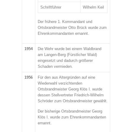
Schriftführer
Wilhelm Keil
Der frühere 1. Kommandant und
Ortsbrandmeister Otto Brück wurde zum
Ehrenkommandanten ernannt.
1954
Die Wehr wurde bei einem Waldbrand
am Langen-Berg (Fürstlicher Wald)
eingesetzt und dadurch größerer
Schaden vermieden.
1956
Für den aus Altergründen auf eine
Wiederwahl verzichtenden
Ortsbrandmeister Georg Klös I. wurde
dessen Stellvertreter Friedrich-Wilhelm
Schröder zum Ortsbrandmeister gewählt.
Der bisherige Ortsbrandmeister Georg
Klös I. wurde zum Ehrenkommandanten
ernannt.