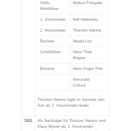
Stellv.
Markus Pompalla
Wehrführer
1. Vorsitzender
Ralf Hablowetz
2. Vorsitzender
Thorsten Vekens
Rechner
Harald Lotz
Schriftführer
Heinz-Theo
Wagner
Beisitzer
Hans-Jürgen Pein
Alexander
Gottuck
Thorsten Vekens legte im Sommer sein
Amt als 2. Vorsitzender nieder.
2001
Als Nachfolger für Thorsten Vekens wird
Klaus Wörner als 2. Vorsitzender