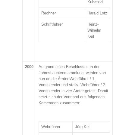
Kubatzki
Rechner
Harald Lotz
Schriftführer
Heinz-
Wilhelm
Keil
2000
Aufgrund eines Beschlusses in der
Jahreshauptversammlung, werden von
nun an die Ämter Wehrführer / 1.
Vorsitzender und stellv. Wehrführer / 2.
Vorsitzender in vier Ämter geteilt. Damit
setzt sich der Vorstand aus folgenden
Kameraden zusammen:
Wehrführer
Jörg Keil