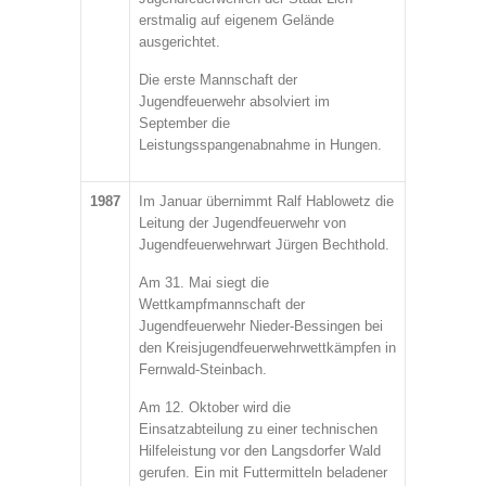
erstmalig auf eigenem Gelände
ausgerichtet.
Die erste Mannschaft der
Jugendfeuerwehr absolviert im
September die
Leistungsspangenabnahme in Hungen.
1987
Im Januar übernimmt Ralf Hablowetz die
Leitung der Jugendfeuerwehr von
Jugendfeuerwehrwart Jürgen Bechthold.
Am 31. Mai siegt die
Wettkampfmannschaft der
Jugendfeuerwehr Nieder-Bessingen bei
den Kreisjugendfeuerwehrwettkämpfen in
Fernwald-Steinbach.
Am 12. Oktober wird die
Einsatzabteilung zu einer technischen
Hilfeleistung vor den Langsdorfer Wald
gerufen. Ein mit Futtermitteln beladener