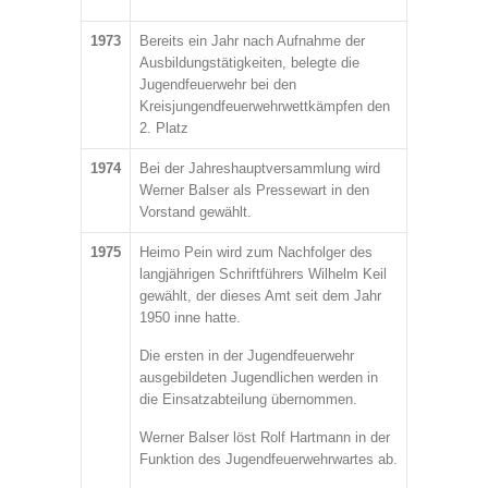
1973
Bereits ein Jahr nach Aufnahme der
Ausbildungstätigkeiten, belegte die
Jugendfeuerwehr bei den
Kreisjungendfeuerwehrwettkämpfen den
2. Platz
1974
Bei der Jahreshauptversammlung wird
Werner Balser als Pressewart in den
Vorstand gewählt.
1975
Heimo Pein wird zum Nachfolger des
langjährigen Schriftführers Wilhelm Keil
gewählt, der dieses Amt seit dem Jahr
1950 inne hatte.
Die ersten in der Jugendfeuerwehr
ausgebildeten Jugendlichen werden in
die Einsatzabteilung übernommen.
Werner Balser löst Rolf Hartmann in der
Funktion des Jugendfeuerwehrwartes ab.