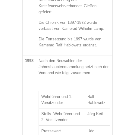
Kreisfeuerwehrverbandes Gießen
gefeiert.
Die Chronik von 1897-1972 wurde
verfasst von Kamerad Wilhelm Lamp.
Die Fortsetzung bis 1997 wurde von
Kamerad Ralf Hablowetz ergänzt.
1998
Nach den Neuwahlen der
Jahreshauptversammlung setzt sich der
Vorstand wie folgt zusammen:
Wehrführer und 1.
Ralf
Vorsitzender
Hablowetz
Stellv.-Wehrführer und
Jörg Keil
2. Vorsitzender
Pressewart
Udo