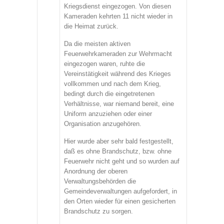
Kriegsdienst eingezogen. Von diesen
Kameraden kehrten 11 nicht wieder in
die Heimat zurück.
Da die meisten aktiven
Feuerwehrkameraden zur Wehrmacht
eingezogen waren, ruhte die
Vereinstätigkeit während des Krieges
vollkommen und nach dem Krieg,
bedingt durch die eingetretenen
Verhältnisse, war niemand bereit, eine
Uniform anzuziehen oder einer
Organisation anzugehören.
Hier wurde aber sehr bald festgestellt,
daß es ohne Brandschutz, bzw. ohne
Feuerwehr nicht geht und so wurden auf
Anordnung der oberen
Verwaltungsbehörden die
Gemeindeverwaltungen aufgefordert, in
den Orten wieder für einen gesicherten
Brandschutz zu sorgen.