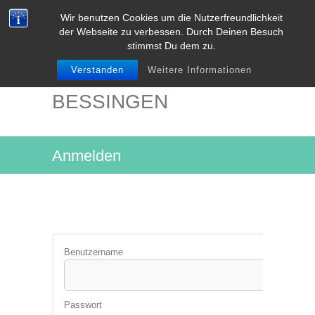
Wir benutzen Cookies um die Nutzerfreundlichkeit
der Webseite zu verbessen. Durch Deinen Besuch
stimmst Du dem zu.
Verstanden
Weitere Informationen
NIEDER-
BESSINGEN
Anmelden
Benutzername
Passwort