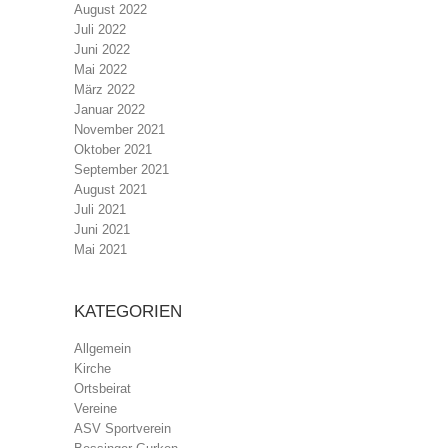
August 2022
Juli 2022
Juni 2022
Mai 2022
März 2022
Januar 2022
November 2021
Oktober 2021
September 2021
August 2021
Juli 2021
Juni 2021
Mai 2021
KATEGORIEN
Allgemein
Kirche
Ortsbeirat
Vereine
ASV Sportverein