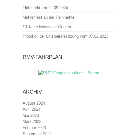
Flohmarkt am 22.09.2024
Mühlenfest an der Peinmühle
10 Jahre Bessinger Gurken
Protokoll der Ortsbeiratssitzung vom 07.02.2023
RMV-FAHRPLAN
ARCHIV
August 2024
April 2024
Mai 2023
März 2023
Februar 2023
September 2022