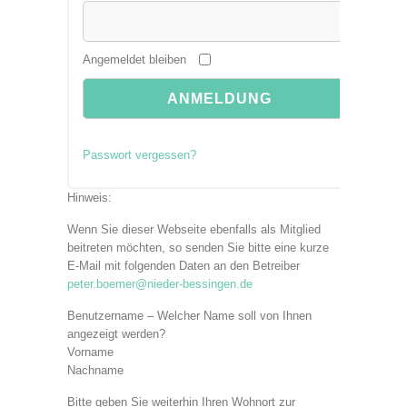
Angemeldet bleiben
Passwort vergessen?
Hinweis:
Wenn Sie dieser Webseite ebenfalls als Mitglied
beitreten möchten, so senden Sie bitte eine kurze
E-Mail mit folgenden Daten an den Betreiber
peter.boemer@nieder-bessingen.de
Benutzername – Welcher Name soll von Ihnen
angezeigt werden?
Vorname
Nachname
Bitte geben Sie weiterhin Ihren Wohnort zur