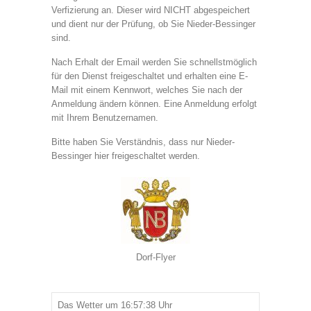
Verfizierung an. Dieser wird NICHT abgespeichert
und dient nur der Prüfung, ob Sie Nieder-Bessinger
sind.
Nach Erhalt der Email werden Sie schnellstmöglich
für den Dienst freigeschaltet und erhalten eine E-
Mail mit einem Kennwort, welches Sie nach der
Anmeldung ändern können. Eine Anmeldung erfolgt
mit Ihrem Benutzernamen.
Bitte haben Sie Verständnis, dass nur Nieder-
Bessinger hier freigeschaltet werden.
Dorf-Flyer
Das Wetter um 16:57:38 Uhr