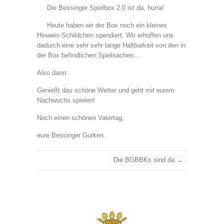
Die Bessinger Spielbox 2.0 ist da, hurra!
Heute haben wir der Box noch ein kleines
Hinweis-Schildchen spendiert. Wir erhoffen uns
dadurch eine sehr sehr lange Haltbarkeit von den in
der Box befindlichen Spielsachen…
Also dann:
Genießt das schöne Wetter und geht mit eurem
Nachwuchs spielen!
Noch einen schönen Vatertag,
eure Bessinger Gurken.
Die BGBBKs sind da
→