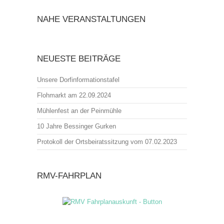
NAHE VERANSTALTUNGEN
NEUESTE BEITRÄGE
Unsere Dorfinformationstafel
Flohmarkt am 22.09.2024
Mühlenfest an der Peinmühle
10 Jahre Bessinger Gurken
Protokoll der Ortsbeiratssitzung vom 07.02.2023
RMV-FAHRPLAN