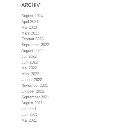
ARCHIV
August 2024
April 2024
Mai 2023
März 2023
Februar 2023
September 2022
August 2022
Juli 2022
Juni 2022
Mai 2022
März 2022
Januar 2022
November 2021
Oktober 2021
September 2021
August 2021
Juli 2021
Juni 2021
Mai 2021