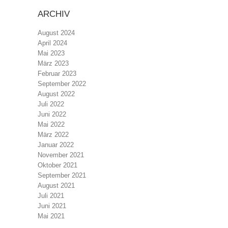
ARCHIV
August 2024
April 2024
Mai 2023
März 2023
Februar 2023
September 2022
August 2022
Juli 2022
Juni 2022
Mai 2022
März 2022
Januar 2022
November 2021
Oktober 2021
September 2021
August 2021
Juli 2021
Juni 2021
Mai 2021