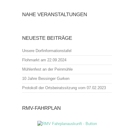
NAHE VERANSTALTUNGEN
NEUESTE BEITRÄGE
Unsere Dorfinformationstafel
Flohmarkt am 22.09.2024
Mühlenfest an der Peinmühle
10 Jahre Bessinger Gurken
Protokoll der Ortsbeiratssitzung vom 07.02.2023
RMV-FAHRPLAN