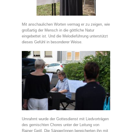
Mit anschaulichen Worten vermag er zu zeigen, wie
großartig der Mensch in die göttliche Natur
eingebettet ist. Und die Melodieführung unterstützt
dieses Gefühl in besonderer Weise.
Umrahmt wurde der Gottesdienst mit Liedvorträgen
des gemischten Chores unter der Leitung von
Rainer Geitl. Die Sänger/innen bereicherten ihn mit