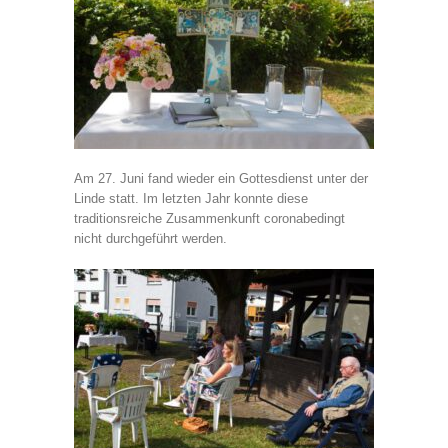
Am 27. Juni fand wieder ein Gottesdienst unter der
Linde statt. Im letzten Jahr konnte diese
traditionsreiche Zusammenkunft coronabedingt
nicht durchgeführt werden.