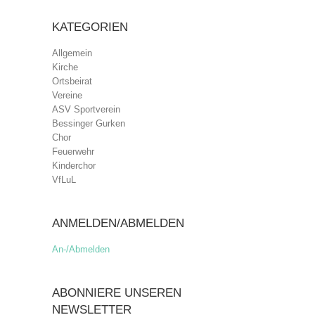
KATEGORIEN
Allgemein
Kirche
Ortsbeirat
Vereine
ASV Sportverein
Bessinger Gurken
Chor
Feuerwehr
Kinderchor
VfLuL
ANMELDEN/ABMELDEN
An-/Abmelden
ABONNIERE UNSEREN
NEWSLETTER