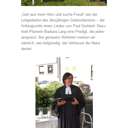
„Geh aus mein Herz und suche Freud“ war der
Leitgedanke des diesjährigen Gottesdienstes – die
Anfangszeile eines Liedes von Paul Gerhard. Dazu
hielt Pfarrerin Barbara Lang eine Predigt, die jeden
ansprach. Bei genauem Hinhören merken wir
nämlich, wie tiefgründig der Verfasser die Natur
deutet.