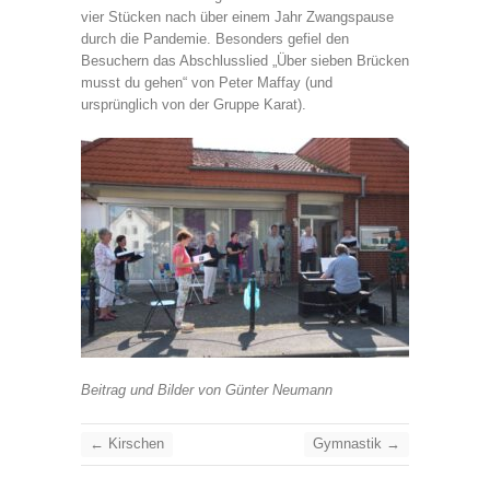
vier Stücken nach über einem Jahr Zwangspause
durch die Pandemie. Besonders gefiel den
Besuchern das Abschlusslied „Über sieben Brücken
musst du gehen“ von Peter Maffay (und
ursprünglich von der Gruppe Karat).
Beitrag und Bilder von Günter Neumann
←
Kirschen
Gymnastik
→