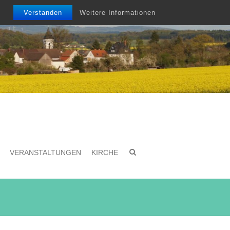
Verstanden
Weitere Informationen
VERANSTALTUNGEN
KIRCHE