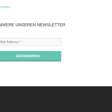
bmelden
NNIERE UNSEREN NEWSLETTER