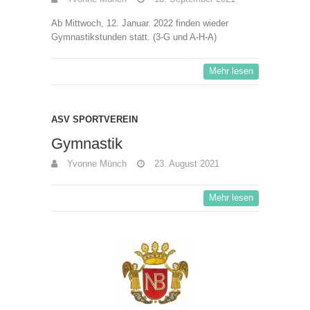
Ab Mittwoch, 12. Januar. 2022 finden wieder
Gymnastikstunden statt. (3-G und A-H-A)
Mehr lesen
ASV SPORTVEREIN
Gymnastik
Yvonne Münch
23. August 2021
Mehr lesen