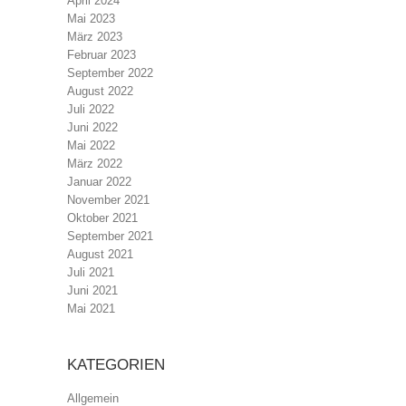
April 2024
Mai 2023
März 2023
Februar 2023
September 2022
August 2022
Juli 2022
Juni 2022
Mai 2022
März 2022
Januar 2022
November 2021
Oktober 2021
September 2021
August 2021
Juli 2021
Juni 2021
Mai 2021
KATEGORIEN
Allgemein