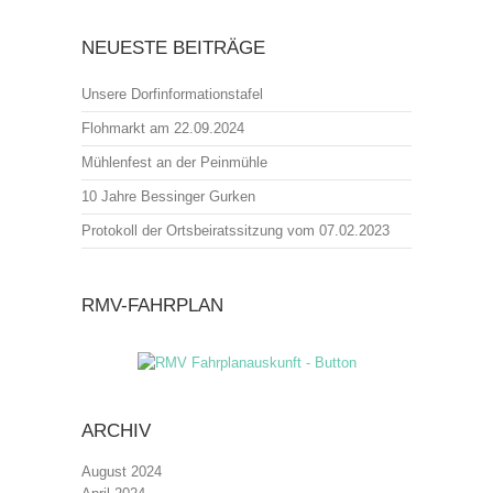
NEUESTE BEITRÄGE
Unsere Dorfinformationstafel
Flohmarkt am 22.09.2024
Mühlenfest an der Peinmühle
10 Jahre Bessinger Gurken
Protokoll der Ortsbeiratssitzung vom 07.02.2023
RMV-FAHRPLAN
ARCHIV
August 2024