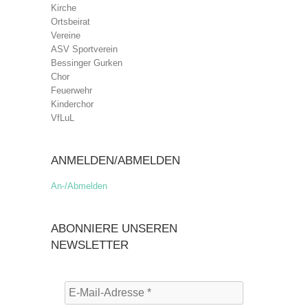
Kirche
Ortsbeirat
Vereine
ASV Sportverein
Bessinger Gurken
Chor
Feuerwehr
Kinderchor
VfLuL
ANMELDEN/ABMELDEN
An-/Abmelden
ABONNIERE UNSEREN
NEWSLETTER